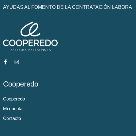
AYUDAS AL FOMENTO DE LA CONTRATACIÓN LABORA
Cooperedo
Cooperedo
Mi cuenta
Contacto