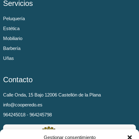
Servicios
Peluquería
Estética
Mobiliario
Barbería
Uñas
Contacto
Calle Onda, 15 Bajo 12006 Castellón de la Plana
info@cooperedo.es
964245018 - 964245798
Gestionar consentimiento