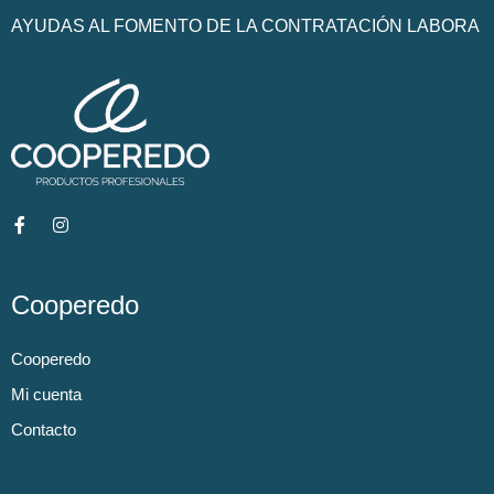
AYUDAS AL FOMENTO DE LA CONTRATACIÓN LABORA
Cooperedo
Cooperedo
Mi cuenta
Contacto