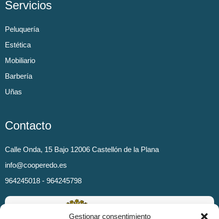
Servicios
Peluquería
Estética
Mobiliario
Barbería
Uñas
Contacto
Calle Onda, 15 Bajo 12006 Castellón de la Plana
info@cooperedo.es
964245018 - 964245798
Gestionar consentimiento