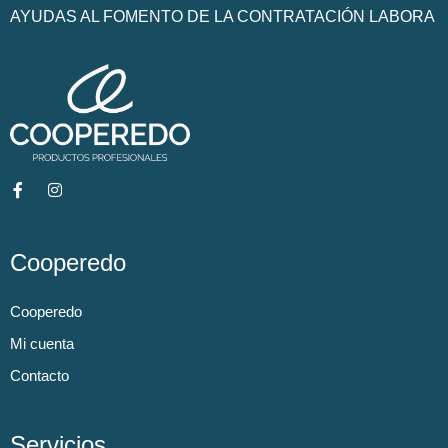
AYUDAS AL FOMENTO DE LA CONTRATACIÓN LABORA
Cooperedo
Cooperedo
Mi cuenta
Contacto
Servicios