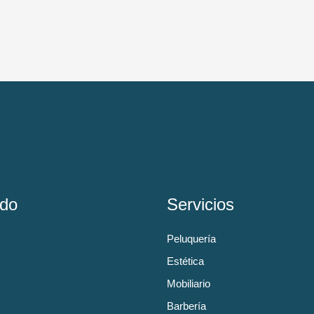
do
Servicios
Peluquería
Estética
Mobiliario
Barbería