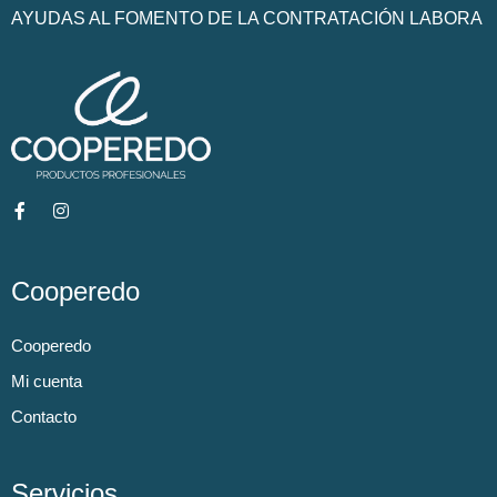
AYUDAS AL FOMENTO DE LA CONTRATACIÓN LABORA
Cooperedo
Cooperedo
Mi cuenta
Contacto
Servicios