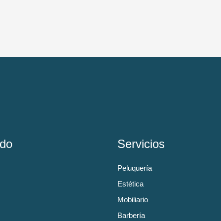
do
Servicios
Peluquería
Estética
Mobiliario
Barbería