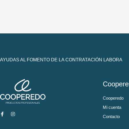
AYUDAS AL FOMENTO DE LA CONTRATACIÓN LABORA
Coopere
Cooperedo
Mi cuenta
Contacto