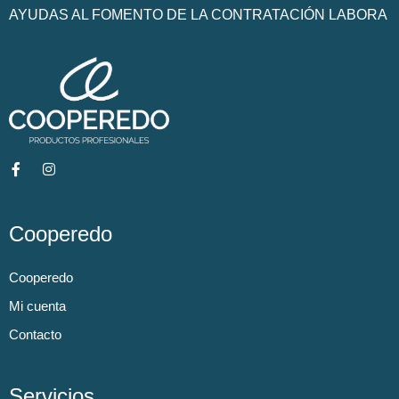
AYUDAS AL FOMENTO DE LA CONTRATACIÓN LABORA
Cooperedo
Cooperedo
Mi cuenta
Contacto
Servicios