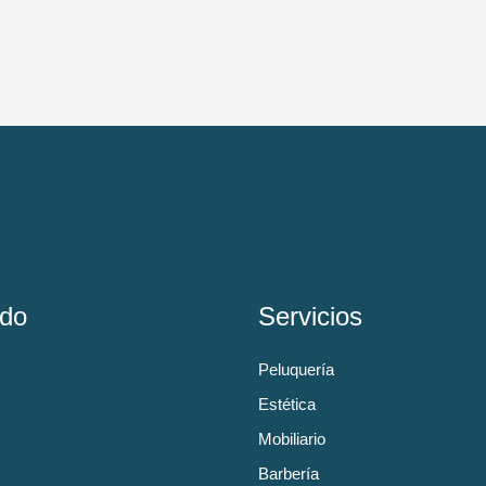
do
Servicios
Peluquería
Estética
Mobiliario
Barbería