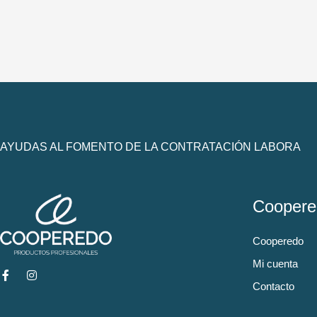
AYUDAS AL FOMENTO DE LA CONTRATACIÓN LABORA
Coopere
Cooperedo
Mi cuenta
Contacto