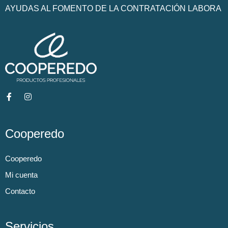
AYUDAS AL FOMENTO DE LA CONTRATACIÓN LABORA
Cooperedo
Cooperedo
Mi cuenta
Contacto
Servicios