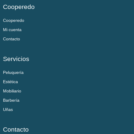
Cooperedo
Cooperedo
Mi cuenta
Contacto
Servicios
Peluquería
Estética
Mobiliario
Barbería
Uñas
Contacto