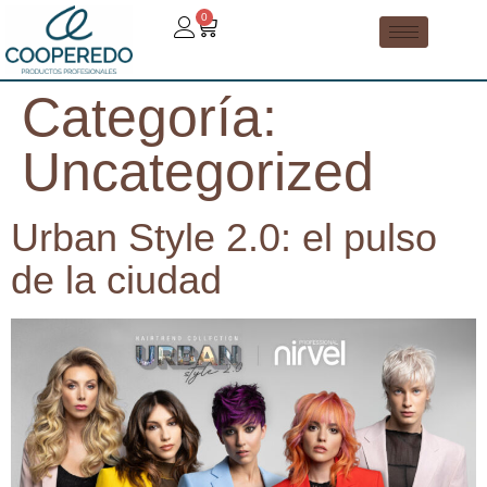
0
Categoría:
Uncategorized
Urban Style 2.0: el pulso
de la ciudad