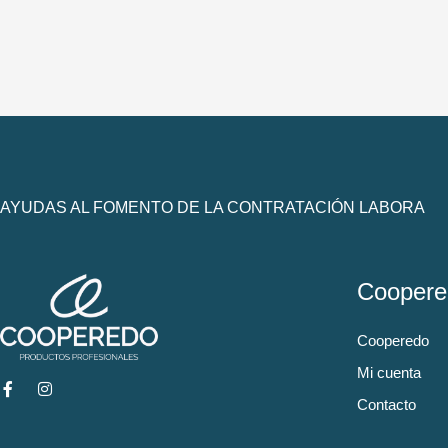
AYUDAS AL FOMENTO DE LA CONTRATACIÓN LABORA
Coopere
Cooperedo
Mi cuenta
Contacto