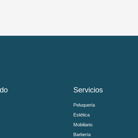
do
Servicios
Peluquería
Estética
Mobiliario
Barbería