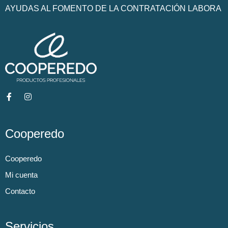
AYUDAS AL FOMENTO DE LA CONTRATACIÓN LABORA
Cooperedo
Cooperedo
Mi cuenta
Contacto
Servicios