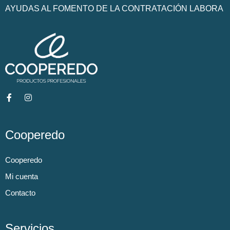
AYUDAS AL FOMENTO DE LA CONTRATACIÓN LABORA
Cooperedo
Cooperedo
Mi cuenta
Contacto
Servicios