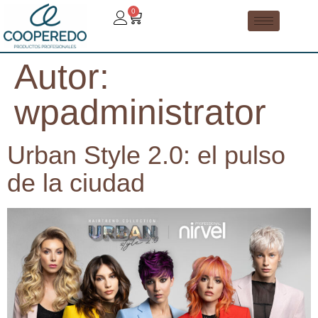
0
Autor:
wpadministrator
Urban Style 2.0: el pulso
de la ciudad