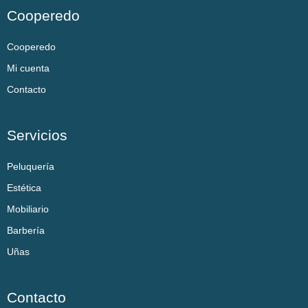
Cooperedo
Cooperedo
Mi cuenta
Contacto
Servicios
Peluquería
Estética
Mobiliario
Barbería
Uñas
Contacto